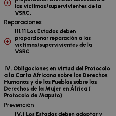
las víctimas/supervivientes de la
VSRC
.
Reparaciones
III.11 Los Estados deben
proporcionar reparación a las
víctimas/supervivientes de la
VSRC
IV. Obligaciones en virtud del Protocolo
a la Carta Africana sobre los Derechos
Humanos y de los Pueblos sobre los
Derechos de la Mujer en África (
Protocolo de Maputo
)
Prevención
IV.1 Los Estados deben adoptar y