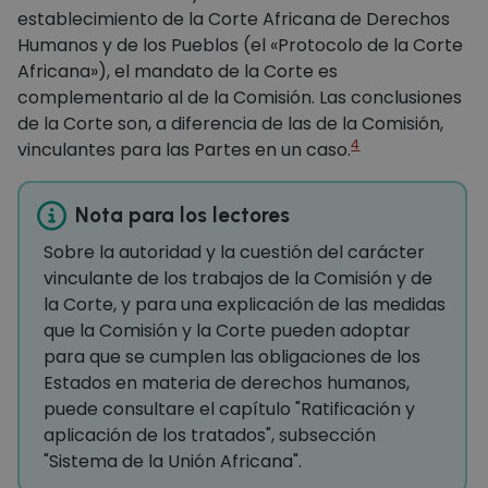
establecimiento de la Corte Africana de Derechos
Humanos y de los Pueblos (el «Protocolo de la Corte
Africana»), el mandato de la Corte es
complementario al de la Comisión. Las conclusiones
de la Corte son, a diferencia de las de la Comisión,
4
vinculantes para las Partes en un caso.
Nota para los lectores
Sobre la autoridad y la cuestión del carácter
vinculante de los trabajos de la Comisión y de
la Corte, y para una explicación de las medidas
que la Comisión y la Corte pueden adoptar
para que se cumplen las obligaciones de los
Estados en materia de derechos humanos,
puede consultare el capítulo "Ratificación y
aplicación de los tratados", subsección
"Sistema de la Unión Africana".