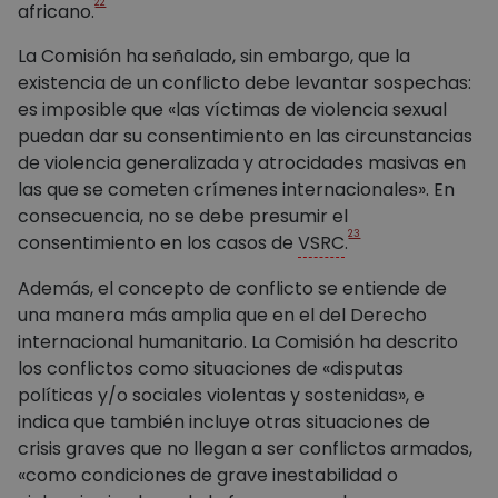
22
africano.
La Comisión ha señalado, sin embargo, que la
existencia de un conflicto debe levantar sospechas:
es imposible que «las víctimas de violencia sexual
puedan dar su consentimiento en las circunstancias
de violencia generalizada y atrocidades masivas en
las que se cometen crímenes internacionales». En
consecuencia, no se debe presumir el
23
consentimiento en los casos de
VSRC
.
Además, el concepto de conflicto se entiende de
una manera más amplia que en el del Derecho
internacional humanitario. La Comisión ha descrito
los conflictos como situaciones de «disputas
políticas y/o sociales violentas y sostenidas», e
indica que también incluye otras situaciones de
crisis graves que no llegan a ser conflictos armados,
«como condiciones de grave inestabilidad o