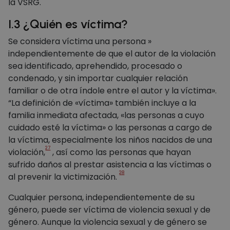
la VSRG.
I.3 ¿Quién es víctima?
Se considera víctima una persona »
independientemente de que el autor de la violación
sea identificado, aprehendido, procesado o
condenado, y sin importar cualquier relación
familiar o de otra índole entre el autor y la víctima».
“La definición de «víctima» también incluye a la
familia inmediata afectada, «las personas a cuyo
cuidado esté la víctima» o las personas a cargo de
la víctima, especialmente los niños nacidos de una
27
violación,
, así como las personas que hayan
sufrido daños al prestar asistencia a las víctimas o
28
al prevenir la victimización.
Cualquier persona, independientemente de su
género, puede ser víctima de violencia sexual y de
género. Aunque la violencia sexual y de género se