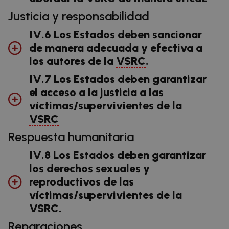
Justicia y responsabilidad
IV.6 Los Estados deben sancionar
de manera adecuada y efectiva a
los autores de la
VSRC
.
IV.7 Los Estados deben garantizar
el acceso a la justicia a las
víctimas/supervivientes de la
VSRC
Respuesta humanitaria
IV.8 Los Estados deben garantizar
los derechos sexuales y
reproductivos de las
víctimas/supervivientes de la
VSRC
.
Reparaciones