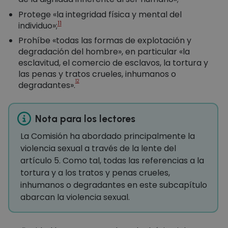
Protege «la integridad física y mental del
11
individuo»;
Prohíbe «todas las formas de explotación y
degradación del hombre», en particular «la
esclavitud, el comercio de esclavos, la tortura y
las penas y tratos crueles, inhumanos o
12
degradantes».
Nota para los lectores
La Comisión ha abordado principalmente la
violencia sexual a través de la lente del
artículo 5. Como tal, todas las referencias a la
tortura y a los tratos y penas crueles,
inhumanos o degradantes en este subcapítulo
abarcan la violencia sexual.