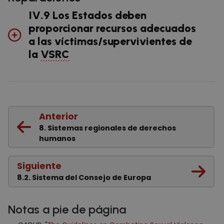
IV.9 Los Estados deben
proporcionar recursos adecuados
a las víctimas/supervivientes de
la
VSRC
Anterior
8. Sistemas regionales de derechos
humanos
Siguiente
8.2. Sistema del Consejo de Europa
Notas a pie de página