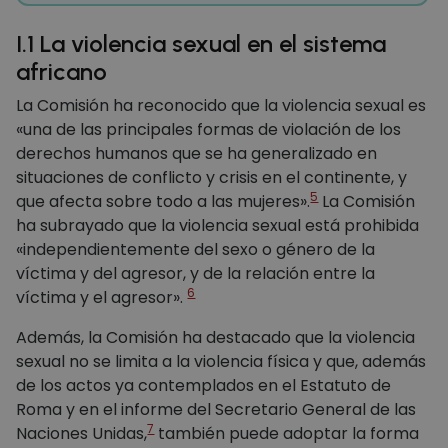
I.1 La violencia sexual en el sistema
africano
La Comisión ha reconocido que la violencia sexual es
«una de las principales formas de violación de los
derechos humanos que se ha generalizado en
situaciones de conflicto y crisis en el continente, y
5
que afecta sobre todo a las mujeres».
La Comisión
ha subrayado que la violencia sexual está prohibida
«independientemente del sexo o género de la
víctima y del agresor, y de la relación entre la
6
víctima y el agresor».
Además, la Comisión ha destacado que la violencia
sexual no se limita a la violencia física y que, además
de los actos ya contemplados en el Estatuto de
Roma y en el informe del Secretario General de las
7
Naciones Unidas,
también puede adoptar la forma