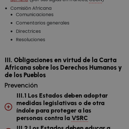
Comisión Africana
Comunicaciones
Comentarios generales
Directrices
Resoluciones
III. Obligaciones en virtud de la Carta
Africana sobre los Derechos Humanos y
de los Pueblos
Prevención
III.1 Los Estados deben adoptar
medidas legislativas o de otra
índole para proteger a las
personas contra la
VSRC
III.2 Los Estados deben educar a