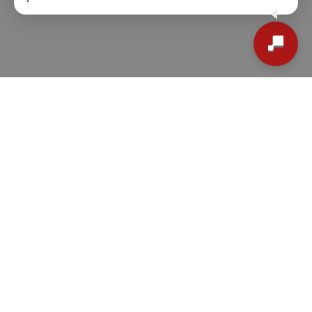
Colaboradores