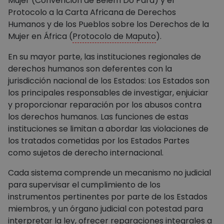
Mujer (Convención de Belém Do Pará) y el
Protocolo a la Carta Africana de Derechos
Humanos y de los Pueblos sobre los Derechos de la
Mujer en África (
Protocolo de Maputo
).
En su mayor parte, las instituciones regionales de
derechos humanos son deferentes con la
jurisdicción nacional de los Estados: Los Estados son
los principales responsables de investigar, enjuiciar
y proporcionar reparación por los abusos contra
los derechos humanos. Las funciones de estas
instituciones se limitan a abordar las violaciones de
los tratados cometidas por los Estados Partes
como sujetos de derecho internacional.
Cada sistema comprende un mecanismo no judicial
para supervisar el cumplimiento de los
instrumentos pertinentes por parte de los Estados
miembros, y un órgano judicial con potestad para
interpretar la ley, ofrecer reparaciones integrales a