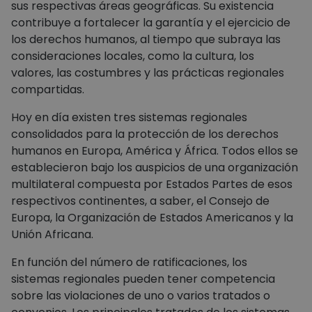
sus respectivas áreas geográficas. Su existencia
contribuye a fortalecer la garantía y el ejercicio de
los derechos humanos, al tiempo que subraya las
consideraciones locales, como la cultura, los
valores, las costumbres y las prácticas regionales
compartidas.
Hoy en día existen tres sistemas regionales
consolidados para la protección de los derechos
humanos en Europa, América y África. Todos ellos se
establecieron bajo los auspicios de una organización
multilateral compuesta por Estados Partes de esos
respectivos continentes, a saber, el Consejo de
Europa, la Organización de Estados Americanos y la
Unión Africana.
En función del número de ratificaciones, los
sistemas regionales pueden tener competencia
sobre las violaciones de uno o varios tratados o