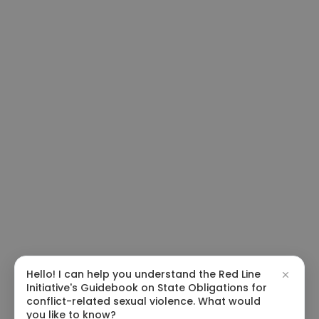
Hello! I can help you understand the Red Line
Initiative's Guidebook on State Obligations for
conflict-related sexual violence. What would
you like to know?