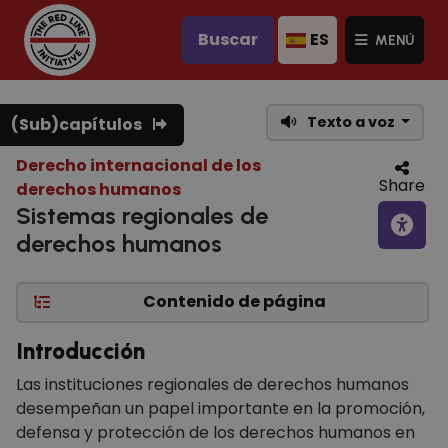
Buscar
ES
MENÚ
Texto a voz
(Sub)capítulos
Derecho internacional de los
Share
derechos humanos
Sistemas regionales de
derechos humanos
Contenido de página
Introducción
Las instituciones regionales de derechos humanos
desempeñan un papel importante en la promoción,
defensa y protección de los derechos humanos en