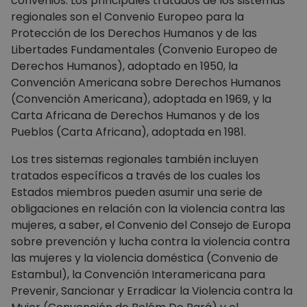
convenios. Los principales tratados de los sistemas
regionales son el Convenio Europeo para la
Protección de los Derechos Humanos y de las
Libertades Fundamentales (Convenio Europeo de
Derechos Humanos), adoptado en 1950, la
Convención Americana sobre Derechos Humanos
(Convención Americana), adoptada en 1969, y la
Carta Africana de Derechos Humanos y de los
Pueblos (Carta Africana), adoptada en 1981.
Los tres sistemas regionales también incluyen
tratados específicos a través de los cuales los
Estados miembros pueden asumir una serie de
obligaciones en relación con la violencia contra las
mujeres, a saber, el Convenio del Consejo de Europa
sobre prevención y lucha contra la violencia contra
las mujeres y la violencia doméstica (Convenio de
Estambul), la Convención Interamericana para
Prevenir, Sancionar y Erradicar la Violencia contra la