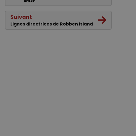
EMSP
Suivant
Lignes directrices de Robben Island