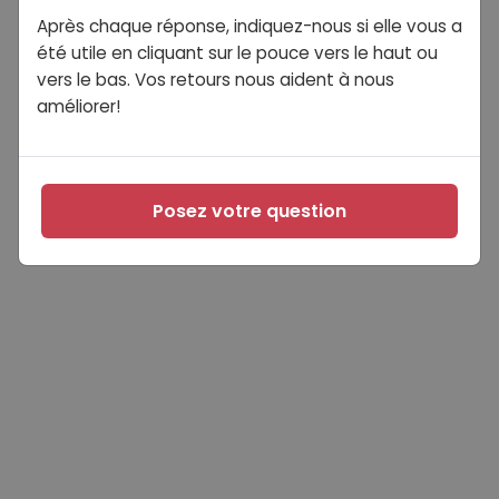
Après chaque réponse, indiquez-nous si elle vous a
été utile en cliquant sur le pouce vers le haut ou
vers le bas. Vos retours nous aident à nous
améliorer!
Posez votre question