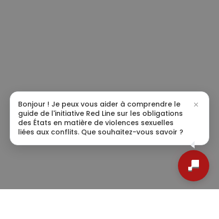
Bonjour ! Je peux vous aider à comprendre le
guide de l'initiative Red Line sur les obligations
des États en matière de violences sexuelles
liées aux conflits. Que souhaitez-vous savoir ?