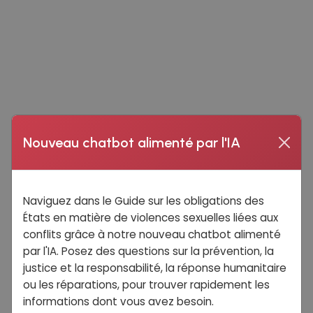
Nouveau chatbot alimenté par l'IA
Naviguez dans le Guide sur les obligations des
États en matière de violences sexuelles liées aux
conflits grâce à notre nouveau chatbot alimenté
par l'IA. Posez des questions sur la prévention, la
justice et la responsabilité, la réponse humanitaire
ou les réparations, pour trouver rapidement les
informations dont vous avez besoin.