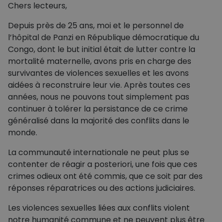
Chers lecteurs,
Depuis près de 25 ans, moi et le personnel de
l’hôpital de Panzi en République démocratique du
Congo, dont le but initial était de lutter contre la
mortalité maternelle, avons pris en charge des
survivantes de violences sexuelles et les avons
aidées à reconstruire leur vie. Après toutes ces
années, nous ne pouvons tout simplement pas
continuer à tolérer la persistance de ce crime
généralisé dans la majorité des conflits dans le
monde.
La communauté internationale ne peut plus se
contenter de réagir a posteriori, une fois que ces
crimes odieux ont été commis, que ce soit par des
réponses réparatrices ou des actions judiciaires.
Les violences sexuelles liées aux conflits violent
notre humanité commune et ne peuvent plus être