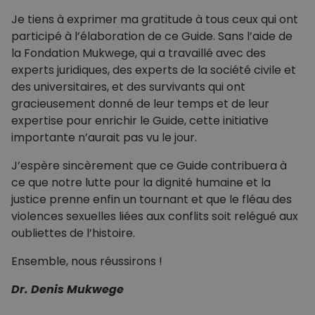
Je tiens à exprimer ma gratitude à tous ceux qui ont
participé à l’élaboration de ce Guide. Sans l’aide de
la Fondation Mukwege, qui a travaillé avec des
experts juridiques, des experts de la société civile et
des universitaires, et des survivants qui ont
gracieusement donné de leur temps et de leur
expertise pour enrichir le Guide, cette initiative
importante n’aurait pas vu le jour.
J’espère sincèrement que ce Guide contribuera à
ce que notre lutte pour la dignité humaine et la
justice prenne enfin un tournant et que le fléau des
violences sexuelles liées aux conflits soit relégué aux
oubliettes de l’histoire.
Ensemble, nous réussirons !
Dr. Denis Mukwege