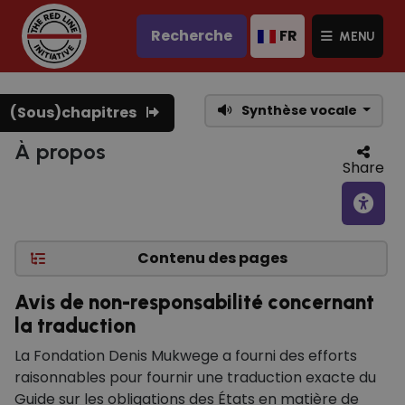
Recherche
FR
MENU
Synthèse vocale
(Sous)chapitres
À propos
Share
Contenu des pages
Avis de non-responsabilité concernant
la traduction
La Fondation Denis Mukwege a fourni des efforts
raisonnables pour fournir une traduction exacte du
Guide sur les obligations des États en matière de