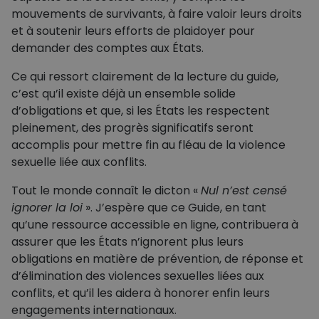
mouvements de survivants, à faire valoir leurs droits
et à soutenir leurs efforts de plaidoyer pour
demander des comptes aux États.
Ce qui ressort clairement de la lecture du guide,
c’est qu’il existe déjà un ensemble solide
d’obligations et que, si les États les respectent
pleinement, des progrès significatifs seront
accomplis pour mettre fin au fléau de la violence
sexuelle liée aux conflits.
Tout le monde connaît le dicton «
Nul n’est censé
ignorer la loi
». J’espère que ce Guide, en tant
qu’une ressource accessible en ligne, contribuera à
assurer que les États n’ignorent plus leurs
obligations en matière de prévention, de réponse et
d’élimination des violences sexuelles liées aux
conflits, et qu’il les aidera à honorer enfin leurs
engagements internationaux.