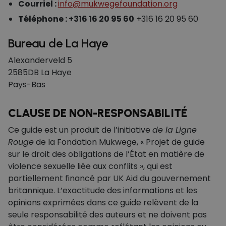
Courriel :
info@mukwegefoundation.org
Téléphone : +316 16 20 95 60
+316 16 20 95 60
Bureau de La Haye
Alexanderveld 5
2585DB La Haye
Pays-Bas
CLAUSE DE NON-RESPONSABILITÉ
Ce guide est un produit de l’initiative
de la Ligne
Rouge
de la Fondation Mukwege, « Projet de guide
sur le droit des obligations de l’État en matière de
violence sexuelle liée aux conflits », qui est
partiellement financé par UK Aid du gouvernement
britannique. L’exactitude des informations et les
opinions exprimées dans ce guide relèvent de la
seule responsabilité des auteurs et ne doivent pas