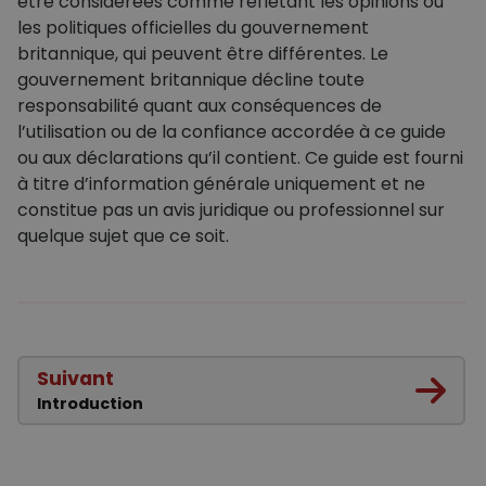
être considérées comme reflétant les opinions ou
les politiques officielles du gouvernement
britannique, qui peuvent être différentes. Le
gouvernement britannique décline toute
responsabilité quant aux conséquences de
l’utilisation ou de la confiance accordée à ce guide
ou aux déclarations qu’il contient. Ce guide est fourni
à titre d’information générale uniquement et ne
constitue pas un avis juridique ou professionnel sur
quelque sujet que ce soit.
Suivant
Introduction