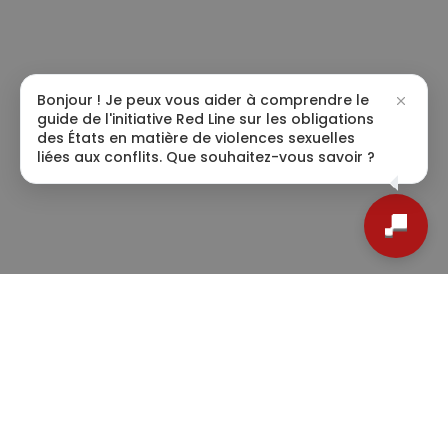
Bonjour ! Je peux vous aider à comprendre le
guide de l'initiative Red Line sur les obligations
des États en matière de violences sexuelles
liées aux conflits. Que souhaitez-vous savoir ?
Les partenaires