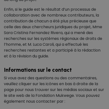
Enfin, si le guide est le résultat d’un processus de
collaboration avec de nombreux contributeurs, la
contribution de chacun a été plus précieuse que
celle des deux chercheurs juridiques du projet, Mme
Sara Cristina Fernandez Rivera, qui a mené des
recherches sur les systèmes régionaux de droits de
l’homme, et M. Luca Caroli, qui a effectué les
recherches restantes et a participé à la rédaction
et à la révision du guide.
Informations sur le contact
Si vous avez des questions ou des commentaires,
veuillez cliquer sur les icônes en bas à droite de la
page pour nous trouver sur les médias sociaux et sur
le site web de la Fondation Mukwege. Vous pouvez
également nous contacter par :