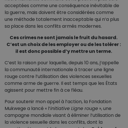
acceptées comme une conséquence inévitable de
la guerre, mais doivent être considérées comme
une méthode totalement inacceptable qui n’a plus
sa place dans les conflits armés modernes.
Ces crimes ne sont jamais le fruit du hasard.
C’est un choix de les employer ou de les tolérer :
il est donc possible d’y mettre un terme.
C’est la raison pour laquelle, depuis 10 ans, j’appelle
la communauté internationale à tracer une ligne
rouge contre l’utilisation des violences sexuelles
comme arme de guerre. Il est temps que les États
agissent pour mettre fin à ce fléau.
Pour soutenir mon appel à l’action, la Fondation
Mukwege a lancé « l’
initiative Ligne rouge
», une
campagne mondiale visant à éliminer l’utilisation de
la violence sexuelle dans les conflits, dont la