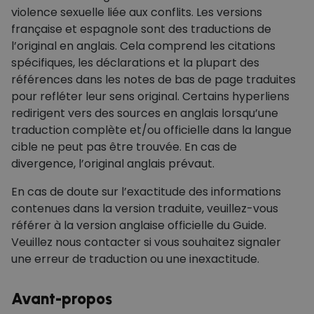
violence sexuelle liée aux conflits. Les versions
française et espagnole sont des traductions de
l’original en anglais. Cela comprend les citations
spécifiques, les déclarations et la plupart des
références dans les notes de bas de page traduites
pour refléter leur sens original. Certains hyperliens
redirigent vers des sources en anglais lorsqu’une
traduction complète et/ou officielle dans la langue
cible ne peut pas être trouvée. En cas de
divergence, l’original anglais prévaut.
En cas de doute sur l’exactitude des informations
contenues dans la version traduite, veuillez-vous
référer à la version anglaise officielle du Guide.
Veuillez nous contacter si vous souhaitez signaler
une erreur de traduction ou une inexactitude.
Avant-propos