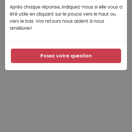
Après chaque réponse, indiquez-nous si elle vous a
été utile en cliquant sur le pouce vers le haut ou
vers le bas. Vos retours nous aident à nous
améliorer!
Posez votre question