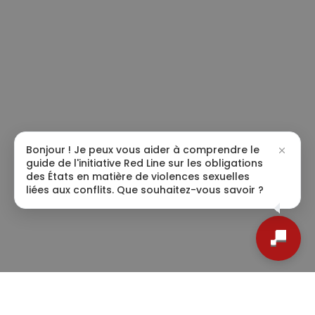
Bonjour ! Je peux vous aider à comprendre le
guide de l'initiative Red Line sur les obligations
des États en matière de violences sexuelles
liées aux conflits. Que souhaitez-vous savoir ?