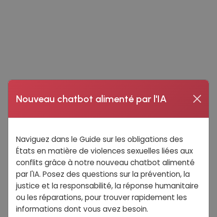
Nouveau chatbot alimenté par l'IA
Naviguez dans le Guide sur les obligations des
États en matière de violences sexuelles liées aux
conflits grâce à notre nouveau chatbot alimenté
par l'IA. Posez des questions sur la prévention, la
justice et la responsabilité, la réponse humanitaire
ou les réparations, pour trouver rapidement les
informations dont vous avez besoin.