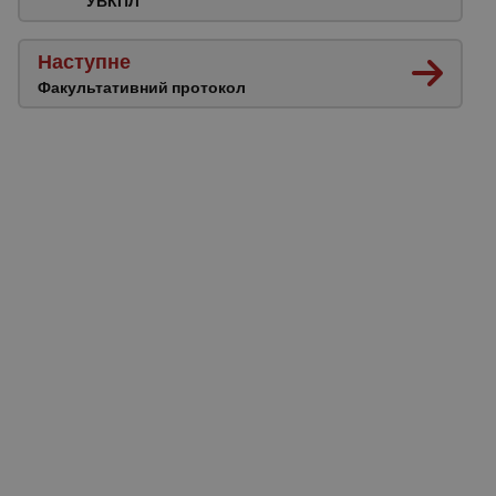
УВКПЛ
Наступне
Факультативний протокол