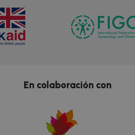
En colaboración con