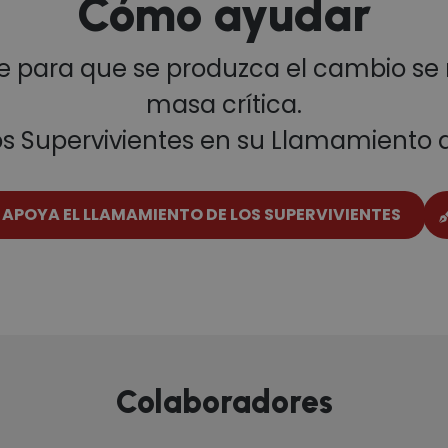
Cómo ayudar
 para que se produzca el cambio se 
masa crítica.
os Supervivientes en su Llamamiento a
APOYA EL LLAMAMIENTO DE LOS SUPERVIVIENTES
Colaboradores