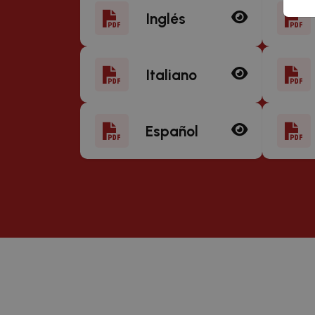
Inglés
Italiano
Español