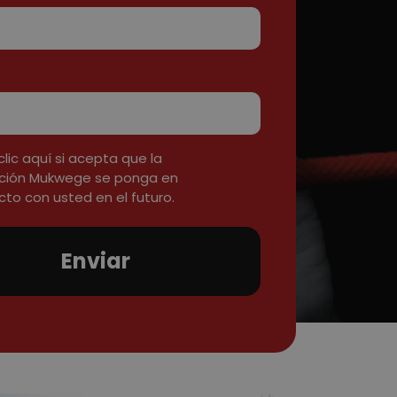
lic aquí si acepta que la
ción Mukwege se ponga en
to con usted en el futuro.
Enviar